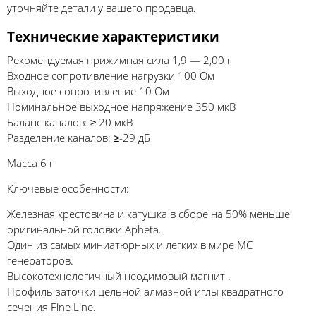
уточняйте детали у вашего продавца.
Технические характеристики
Рекомендуемая прижимная сила 1,9 — 2,00 г
Входное сопротивление нагрузки 100 Ом
Выходное сопротивление 10 Ом
Номинальное выходное напряжение 350 мкВ
Баланс каналов: ≥ 20 мкВ
Разделение каналов: ≥-29 дБ
Масса 6 г
Ключевые особенности:
Железная крестовина и катушка в сборе на 50% меньше
оригинальной головки Apheta.
Один из самых миниатюрных и легких в мире МС
генераторов.
Высокотехнологичный неодимовый магнит .
Профиль заточки цельной алмазной иглы квадратного
сечения Fine Line.