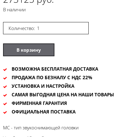
В наличии
Количество:
В корзину
ВОЗМОЖНА БЕСПЛАТНАЯ ДОСТАВКА
ПРОДАЖА ПО БЕЗНАЛУ С НДС 22%
УСТАНОВКА И НАСТРОЙКА
САМАЯ ВЫГОДНАЯ ЦЕНА НА НАШИ ТОВАРЫ
ФИРМЕННАЯ ГАРАНТИЯ
ОФИЦИАЛЬНАЯ ПОСТАВКА
MC - тип звукоснимающей головки