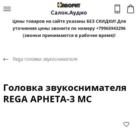
Цены товаров на сайте указаны БЕЗ СКИДКИ! Для
уточнения цены звоните по номеру +79965943296
(звонки принимаются в рабочее время)!
Rega головки звукоснимателя
Головка звукоснимателя
REGA APHETA-3 MC