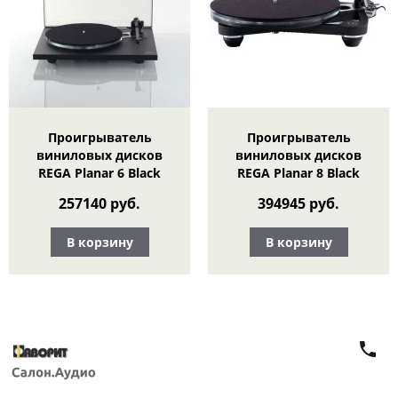
Проигрыватель
Проигрыватель
виниловых дисков
виниловых дисков
REGA Planar 6 Black
REGA Planar 8 Black
257140 руб.
394945 руб.
В корзину
В корзину