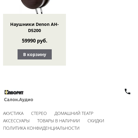
Наушники Denon AH-
D5200
59990 руб.
В корзину
АКУСТИКА
СТЕРЕО
ДОМАШНИЙ ТЕАТР
АКСЕССУАРЫ
ТОВАРЫ В НАЛИЧИИ
СКИДКИ
ПОЛИТИКА КОНФИДЕНЦИАЛЬНОСТИ