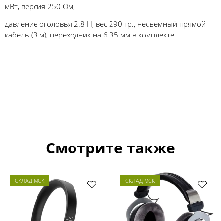
мВт, версия 250 Ом,
давление оголовья 2.8 Н, вес 290 гр., несъемный прямой
кабель (3 м), переходник на 6.35 мм в комплекте
Смотрите также
СКЛАД МСК
СКЛАД МСК