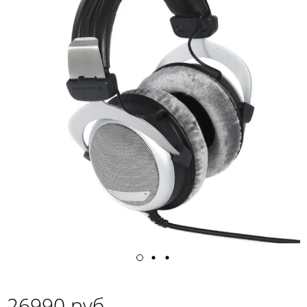
26990 руб.