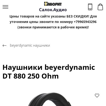
Цены товаров на сайте указаны БЕЗ СКИДКИ! Для
уточнения цены звоните по номеру +79965943296
(звонки принимаются в рабочее время)!
beyerdynamic наушники
Наушники beyerdynamic
DT 880 250 Ohm