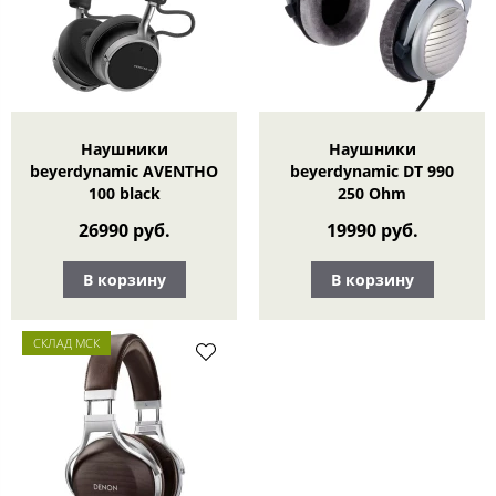
Наушники
Наушники
beyerdynamic AVENTHO
beyerdynamic DT 990
100 black
250 Ohm
26990 руб.
19990 руб.
В корзину
В корзину
СКЛАД МСК