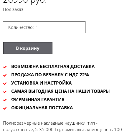
Под заказ
Количество:
В корзину
ВОЗМОЖНА БЕСПЛАТНАЯ ДОСТАВКА
ПРОДАЖА ПО БЕЗНАЛУ С НДС 22%
УСТАНОВКА И НАСТРОЙКА
САМАЯ ВЫГОДНАЯ ЦЕНА НА НАШИ ТОВАРЫ
ФИРМЕННАЯ ГАРАНТИЯ
ОФИЦИАЛЬНАЯ ПОСТАВКА
Полноразмерные накладные наушники, тип -
полуоткрытые, 5-35 000 Гц, номинальная мощность 100