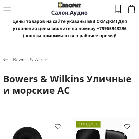
Цены товаров на сайте указаны БЕЗ СКИДКИ! Для
уточнения цены звоните по номеру +79965943296
(звонки принимаются в рабочее время)!
Bowers & Wilkins
Bowers & Wilkins Уличные
и морские АС
СКЛАД МСК