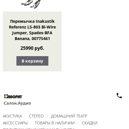
Перемычка Inakustik
Referenz LS-803 Bi-Wire
Jumper, Spades-BFA
Banana, 0077S461
25990 руб.
В корзину
АКУСТИКА
СТЕРЕО
ДОМАШНИЙ ТЕАТР
АКСЕССУАРЫ
ТОВАРЫ В НАЛИЧИИ
СКИДКИ