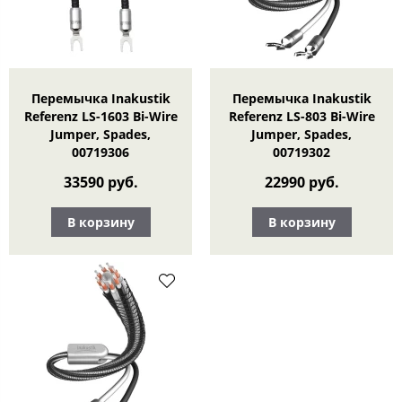
Перемычка Inakustik
Перемычка Inakustik
Referenz LS-1603 Bi-Wire
Referenz LS-803 Bi-Wire
Jumper, Spades,
Jumper, Spades,
00719306
00719302
33590 руб.
22990 руб.
В корзину
В корзину