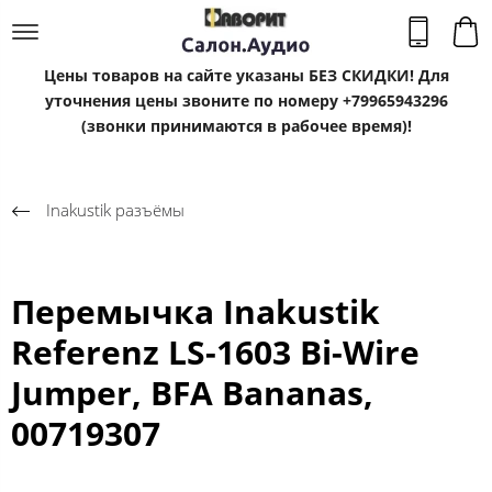
Цены товаров на сайте указаны БЕЗ СКИДКИ! Для
уточнения цены звоните по номеру +79965943296
(звонки принимаются в рабочее время)!
Inakustik разъёмы
Перемычка Inakustik
Referenz LS-1603 Bi-Wire
Jumper, BFA Bananas,
00719307