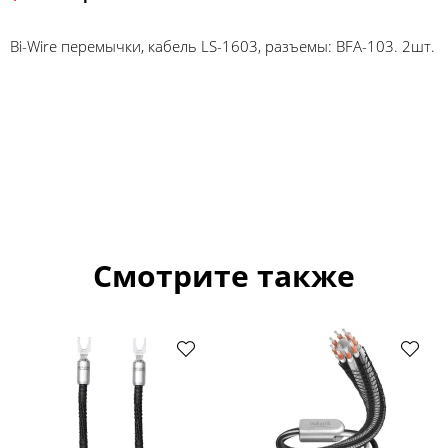
Bi-Wire перемычки, кабель LS-1603, разъемы: BFA-103. 2шт.
Смотрите также