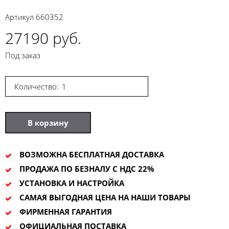
Артикул
660352
27190 руб.
Под заказ
Количество:
В корзину
ВОЗМОЖНА БЕСПЛАТНАЯ ДОСТАВКА
ПРОДАЖА ПО БЕЗНАЛУ С НДС 22%
УСТАНОВКА И НАСТРОЙКА
САМАЯ ВЫГОДНАЯ ЦЕНА НА НАШИ ТОВАРЫ
ФИРМЕННАЯ ГАРАНТИЯ
ОФИЦИАЛЬНАЯ ПОСТАВКА