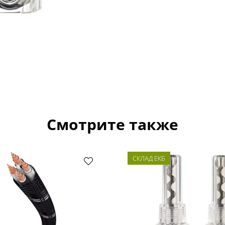
Смотрите также
СКЛАД ЕКБ