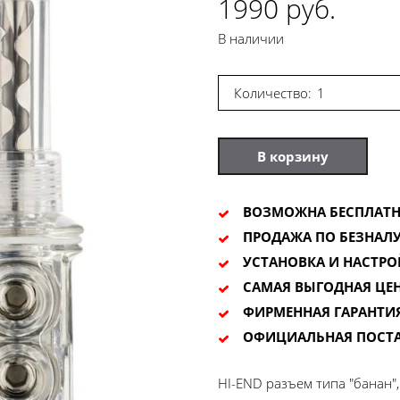
1990 руб.
В наличии
Количество:
В корзину
ВОЗМОЖНА БЕСПЛАТН
ПРОДАЖА ПО БЕЗНАЛУ
УСТАНОВКА И НАСТРО
САМАЯ ВЫГОДНАЯ ЦЕ
ФИРМЕННАЯ ГАРАНТИ
ОФИЦИАЛЬНАЯ ПОСТ
HI-END разъем типа "банан",