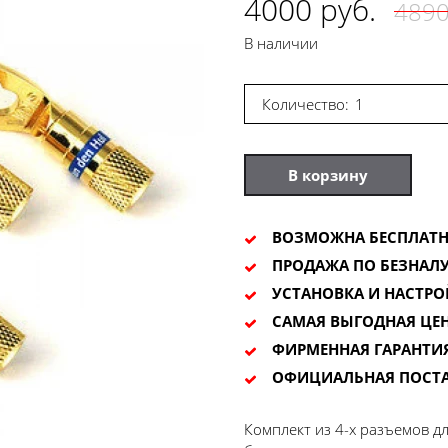
4000 руб.
4890
В наличии
Количество:
В корзину
ВОЗМОЖНА БЕСПЛАТН
ПРОДАЖА ПО БЕЗНАЛУ
УСТАНОВКА И НАСТРО
САМАЯ ВЫГОДНАЯ ЦЕ
ФИРМЕННАЯ ГАРАНТИ
ОФИЦИАЛЬНАЯ ПОСТ
Комплект из 4-х разъемов для