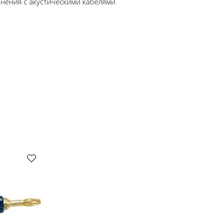
нения с акустическими кабелями