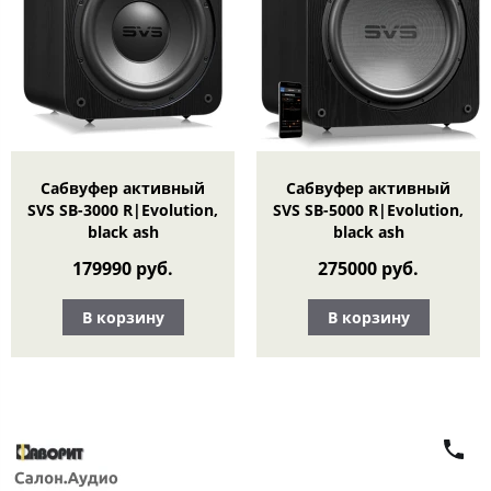
Сабвуфер активный
Сабвуфер активный
SVS SB-3000 R|Evolution,
SVS SB-5000 R|Evolution,
black ash
black ash
179990 руб.
275000 руб.
В корзину
В корзину