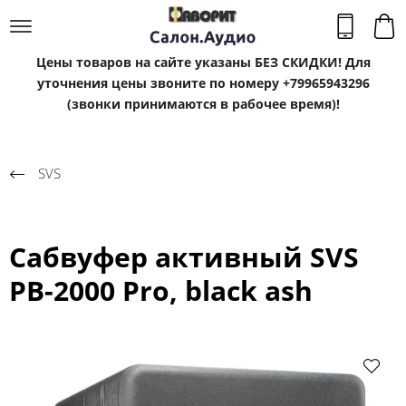
Цены товаров на сайте указаны БЕЗ СКИДКИ! Для
уточнения цены звоните по номеру +79965943296
(звонки принимаются в рабочее время)!
SVS
Сабвуфер активный SVS
PB-2000 Pro, black ash