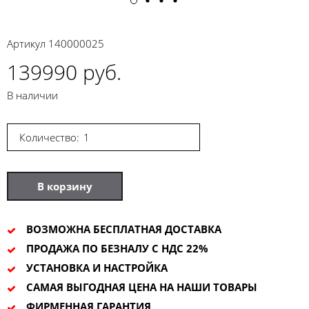
Артикул
140000025
139990 руб.
В наличии
Количество:
В корзину
ВОЗМОЖНА БЕСПЛАТНАЯ ДОСТАВКА
ПРОДАЖА ПО БЕЗНАЛУ С НДС 22%
УСТАНОВКА И НАСТРОЙКА
САМАЯ ВЫГОДНАЯ ЦЕНА НА НАШИ ТОВАРЫ
ФИРМЕННАЯ ГАРАНТИЯ