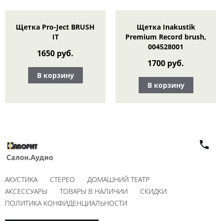
Щетка Pro-Ject BRUSH
Щетка Inakustik
IT
Premium Record brush,
004528001
1650 руб.
1700 руб.
В корзину
В корзину
АКУСТИКА
СТЕРЕО
ДОМАШНИЙ ТЕАТР
АКСЕССУАРЫ
ТОВАРЫ В НАЛИЧИИ
СКИДКИ
ПОЛИТИКА КОНФИДЕНЦИАЛЬНОСТИ