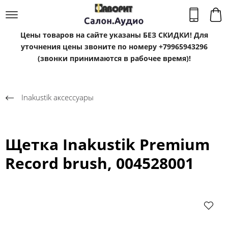
Цены товаров на сайте указаны БЕЗ СКИДКИ! Для
уточнения цены звоните по номеру +79965943296
(звонки принимаются в рабочее время)!
Inakustik аксессуары
Щетка Inakustik Premium
Record brush, 004528001