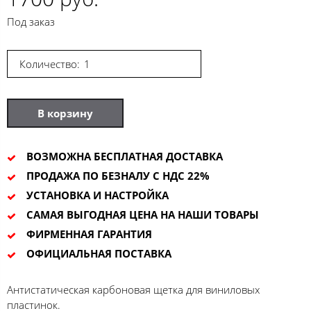
Под заказ
Количество:
В корзину
ВОЗМОЖНА БЕСПЛАТНАЯ ДОСТАВКА
ПРОДАЖА ПО БЕЗНАЛУ С НДС 22%
УСТАНОВКА И НАСТРОЙКА
САМАЯ ВЫГОДНАЯ ЦЕНА НА НАШИ ТОВАРЫ
ФИРМЕННАЯ ГАРАНТИЯ
ОФИЦИАЛЬНАЯ ПОСТАВКА
Антистатическая карбоновая щетка для виниловых
пластинок.