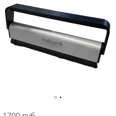
1700 руб.