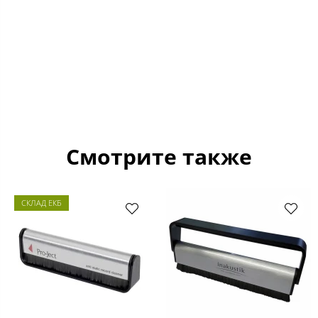
Смотрите также
СКЛАД ЕКБ