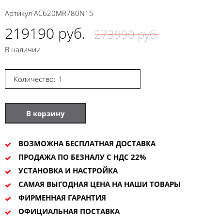
Артикул
AC620MR780N15
219190 руб.
273990 руб.
В наличии
Количество:
В корзину
ВОЗМОЖНА БЕСПЛАТНАЯ ДОСТАВКА
ПРОДАЖА ПО БЕЗНАЛУ С НДС 22%
УСТАНОВКА И НАСТРОЙКА
САМАЯ ВЫГОДНАЯ ЦЕНА НА НАШИ ТОВАРЫ
ФИРМЕННАЯ ГАРАНТИЯ
ОФИЦИАЛЬНАЯ ПОСТАВКА