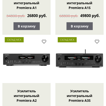
интегральный
интегральный
Premiera A1
Premiera A1S
26800 руб.
49800 руб.
34800 руб.
68800 руб.
В корзину
В корзину
СКЛАД МСК
СКЛАД МСК
Усилитель
Усилитель
интегральный
интегральный
Premiera A2
Premiera A3S