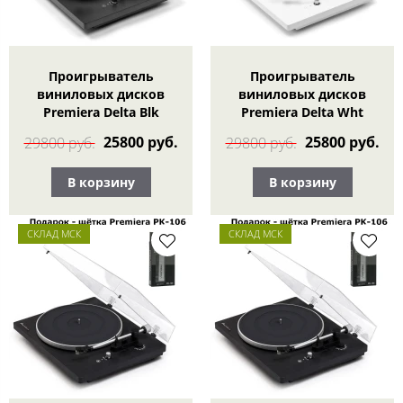
Проигрыватель
Проигрыватель
виниловых дисков
виниловых дисков
Premiera Delta Blk
Premiera Delta Wht
25800 руб.
25800 руб.
29800 руб.
29800 руб.
В корзину
В корзину
СКЛАД МСК
СКЛАД МСК