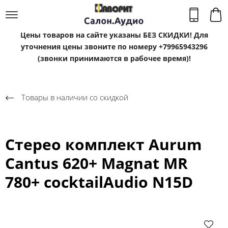
Цены товаров на сайте указаны БЕЗ СКИДКИ! Для
уточнения цены звоните по номеру +79965943296
(звонки принимаются в рабочее время)!
Товары в наличии со скидкой
Стерео комплект Aurum
Cantus 620+ Magnat MR
780+ cocktailAudio N15D