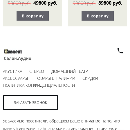
49800 руб.
89800 руб.
58800 руб.
99800 руб.
В корзину
В корзину
АКУСТИКА
СТЕРЕО
ДОМАШНИЙ ТЕАТР
АКСЕССУАРЫ
ТОВАРЫ В НАЛИЧИИ
СКИДКИ
ПОЛИТИКА КОНФИДЕНЦИАЛЬНОСТИ
ЗАКАЗАТЬ ЗВОНОК
Уважаемые посетители, обращаем ваше внимание на то, что
данный интернет-сайт, а также вся информация о товарах и