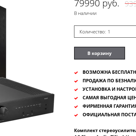
79990 руб.
939
В наличии
Количество:
В корзину
ВОЗМОЖНА БЕСПЛАТН
ПРОДАЖА ПО БЕЗНАЛУ
УСТАНОВКА И НАСТРО
САМАЯ ВЫГОДНАЯ ЦЕ
ФИРМЕННАЯ ГАРАНТИ
ОФИЦИАЛЬНАЯ ПОСТ
Комплект стереоусилител