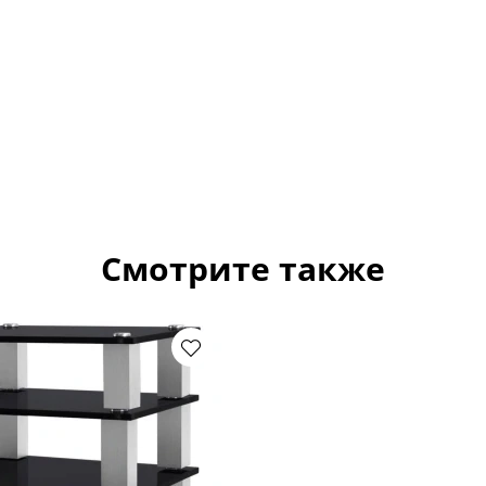
Смотрите также