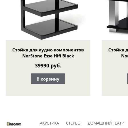
Стойка для аудио компонентов
Стойка 
NorStone Esse Hifi Black
Nor
39990 руб.
В корзину
АКУСТИКА
СТЕРЕО
ДОМАШНИЙ ТЕАТР