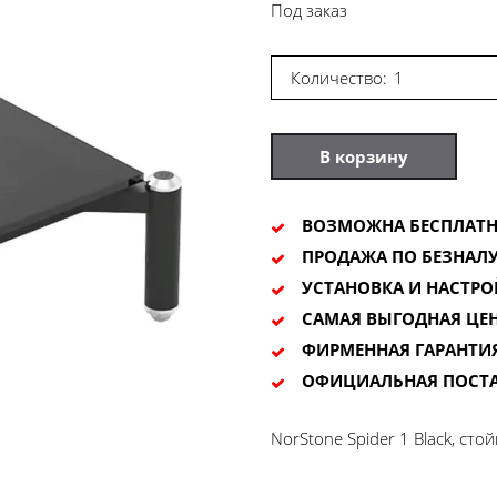
Под заказ
Количество:
В корзину
ВОЗМОЖНА БЕСПЛАТН
ПРОДАЖА ПО БЕЗНАЛУ
УСТАНОВКА И НАСТРО
САМАЯ ВЫГОДНАЯ ЦЕ
ФИРМЕННАЯ ГАРАНТИ
ОФИЦИАЛЬНАЯ ПОСТ
NorStone Spider 1 Black, сто