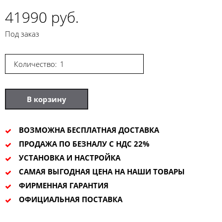
41990 руб.
Под заказ
Количество:
В корзину
ВОЗМОЖНА БЕСПЛАТНАЯ ДОСТАВКА
ПРОДАЖА ПО БЕЗНАЛУ С НДС 22%
УСТАНОВКА И НАСТРОЙКА
САМАЯ ВЫГОДНАЯ ЦЕНА НА НАШИ ТОВАРЫ
ФИРМЕННАЯ ГАРАНТИЯ
ОФИЦИАЛЬНАЯ ПОСТАВКА