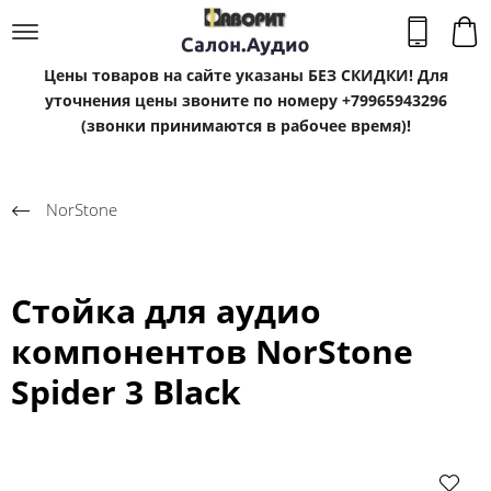
Цены товаров на сайте указаны БЕЗ СКИДКИ! Для
уточнения цены звоните по номеру +79965943296
(звонки принимаются в рабочее время)!
NorStone
Стойка для аудио
компонентов NorStone
Spider 3 Black