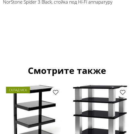
NorStone Spider 3 Black, стойка под Hi-Fi аппаратуру
Смотрите также
СКЛАД МСК