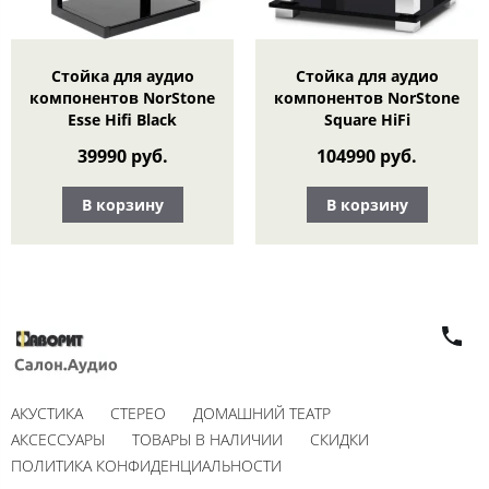
Стойка для аудио
Стойка для аудио
компонентов NorStone
компонентов NorStone
Esse Hifi Black
Square HiFi
39990 руб.
104990 руб.
В корзину
В корзину
АКУСТИКА
СТЕРЕО
ДОМАШНИЙ ТЕАТР
АКСЕССУАРЫ
ТОВАРЫ В НАЛИЧИИ
СКИДКИ
ПОЛИТИКА КОНФИДЕНЦИАЛЬНОСТИ