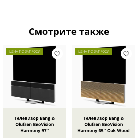
Смотрите также
ЦЕНА ПО ЗАПРОСУ
ЦЕНА ПО ЗАПРОСУ
Телевизор Bang &
Телевизор Bang &
Olufsen BeoVision
Olufsen BeoVision
Harmony 97''
Harmony 65'' Oak Wood