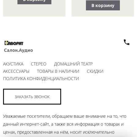
В корзину
АКУСТИКА
СТЕРЕО
ДОМАШНИЙ ТЕАТР
АКСЕССУАРЫ
ТОВАРЫ В НАЛИЧИИ
СКИДКИ
ПОЛИТИКА КОНФИДЕНЦИАЛЬНОСТИ
ЗАКАЗАТЬ ЗВОНОК
Уважаемые посетители, обращаем ваше внимание на то, что
данный интернет-сайт, а также вся информация о товарах и
ценах, предоставленная на нём, носит исключительно