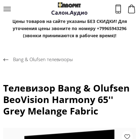
Цены товаров на сайте указаны БЕЗ СКИДКИ! Для
уточнения цены звоните по номеру +79965943296
(звонки принимаются в рабочее время)!
Bang & Olufsen телевизоры
Телевизор Bang & Olufsen
BeoVision Harmony 65''
Grey Melange Fabric