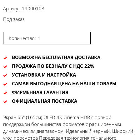
Артикул
19000108
Под заказ
Количество:
ВОЗМОЖНА БЕСПЛАТНАЯ ДОСТАВКА
ПРОДАЖА ПО БЕЗНАЛУ С НДС 22%
УСТАНОВКА И НАСТРОЙКА
САМАЯ ВЫГОДНАЯ ЦЕНА НА НАШИ ТОВАРЫ
ФИРМЕННАЯ ГАРАНТИЯ
ОФИЦИАЛЬНАЯ ПОСТАВКА
Экран 65" (165см) OLED 4K Cinema HDR с полной
поддержкой большинства форматов с расширенным
динамическим диапазоном. Идеальный черный. Широкий
угол просмотра Передовая технология тонального