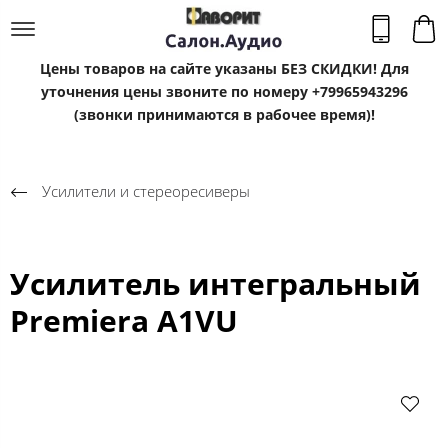
Цены товаров на сайте указаны БЕЗ СКИДКИ! Для
уточнения цены звоните по номеру +79965943296
(звонки принимаются в рабочее время)!
Усилители и стереоресиверы
Усилитель интегральный
Premiera A1VU