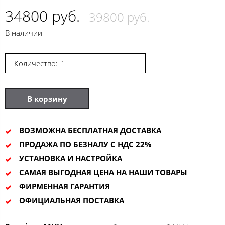
34800 руб.
39800 руб.
В наличии
Количество:
В корзину
ВОЗМОЖНА БЕСПЛАТНАЯ ДОСТАВКА
ПРОДАЖА ПО БЕЗНАЛУ С НДС 22%
УСТАНОВКА И НАСТРОЙКА
САМАЯ ВЫГОДНАЯ ЦЕНА НА НАШИ ТОВАРЫ
ФИРМЕННАЯ ГАРАНТИЯ
ОФИЦИАЛЬНАЯ ПОСТАВКА