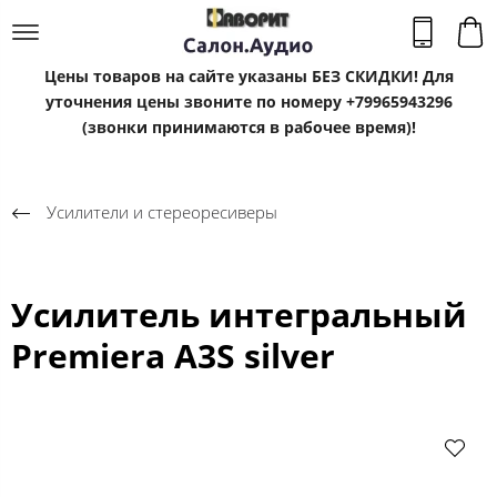
Цены товаров на сайте указаны БЕЗ СКИДКИ! Для
уточнения цены звоните по номеру +79965943296
(звонки принимаются в рабочее время)!
Усилители и стереоресиверы
Усилитель интегральный
Premiera A3S silver