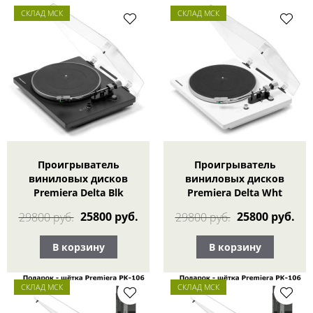
СКЛАД МСК
СКЛАД МСК
Проигрыватель
Проигрыватель
виниловых дисков
виниловых дисков
Premiera Delta Blk
Premiera Delta Wht
25800 руб.
25800 руб.
29800 руб.
29800 руб.
В корзину
В корзину
СКЛАД МСК
СКЛАД МСК