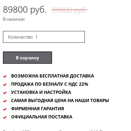
89800 руб.
99800 руб.
В наличии
Количество:
В корзину
ВОЗМОЖНА БЕСПЛАТНАЯ ДОСТАВКА
ПРОДАЖА ПО БЕЗНАЛУ С НДС 22%
УСТАНОВКА И НАСТРОЙКА
САМАЯ ВЫГОДНАЯ ЦЕНА НА НАШИ ТОВАРЫ
ФИРМЕННАЯ ГАРАНТИЯ
ОФИЦИАЛЬНАЯ ПОСТАВКА