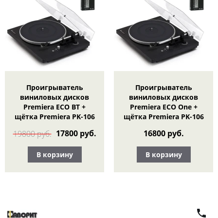
Проигрыватель
Проигрыватель
виниловых дисков
виниловых дисков
Premiera ECO BT +
Premiera ECO One +
щётка Premiera PK-106
щётка Premiera PK-106
17800 руб.
16800 руб.
19800 руб.
В корзину
В корзину