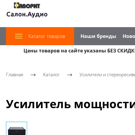
Каталог товаров
Наши бренды
Ново
Цены товаров на сайте указаны БЕЗ СКИДКИ
Главная
Каталог
Усилители и стереоресив
Усилитель мощности