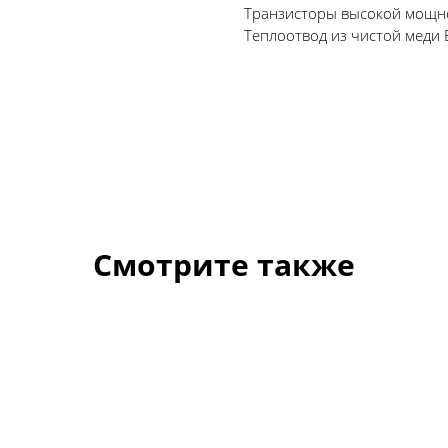
Транзисторы высокой мощно
Теплоотвод из чистой меди 
Смотрите также