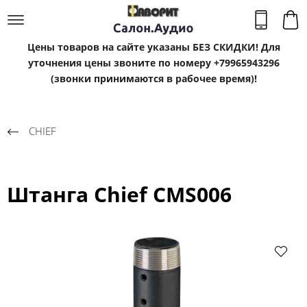
Цены товаров на сайте указаны БЕЗ СКИДКИ! Для
уточнения цены звоните по номеру +79965943296
(звонки принимаются в рабочее время)!
CHIEF
Штанга Chief CMS006