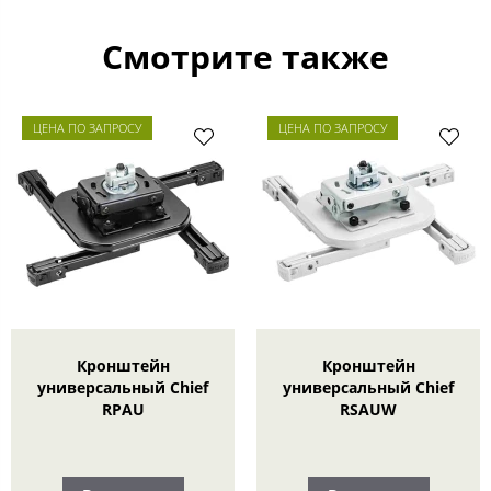
Смотрите также
ЦЕНА ПО ЗАПРОСУ
ЦЕНА ПО ЗАПРОСУ
Кронштейн
Кронштейн
универсальный Chief
универсальный Chief
RPAU
RSAUW