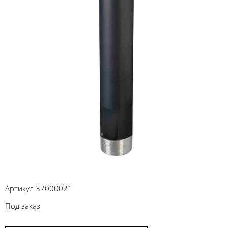
Артикул
37000021
Под заказ