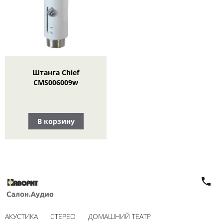
Штанга Chief
CMS006009w
В корзину
АКУСТИКА
СТЕРЕО
ДОМАШНИЙ ТЕАТР