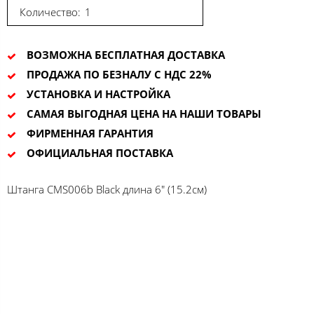
Количество:
ВОЗМОЖНА БЕСПЛАТНАЯ ДОСТАВКА
ПРОДАЖА ПО БЕЗНАЛУ С НДС 22%
УСТАНОВКА И НАСТРОЙКА
САМАЯ ВЫГОДНАЯ ЦЕНА НА НАШИ ТОВАРЫ
ФИРМЕННАЯ ГАРАНТИЯ
ОФИЦИАЛЬНАЯ ПОСТАВКА
Штанга CMS006b Black длина 6" (15.2см)