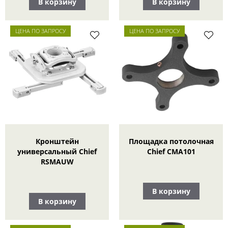
В корзину
В корзину
ЦЕНА ПО ЗАПРОСУ
ЦЕНА ПО ЗАПРОСУ
Кронштейн
Площадка потолочная
универсальный Chief
Chief CMA101
RSMAUW
В корзину
В корзину