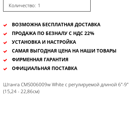
Количество:
ВОЗМОЖНА БЕСПЛАТНАЯ ДОСТАВКА
ПРОДАЖА ПО БЕЗНАЛУ С НДС 22%
УСТАНОВКА И НАСТРОЙКА
САМАЯ ВЫГОДНАЯ ЦЕНА НА НАШИ ТОВАРЫ
ФИРМЕННАЯ ГАРАНТИЯ
ОФИЦИАЛЬНАЯ ПОСТАВКА
Штанга CMS006009w White с регулируемой длиной 6"-9"
(15,24 - 22,86cм)