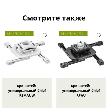
Смотрите также
ЦЕНА ПО ЗАПРОСУ
ЦЕНА ПО ЗАПРОСУ
Кронштейн
Кронштейн
универсальный Chief
универсальный Chief
RSMAUW
RPAU