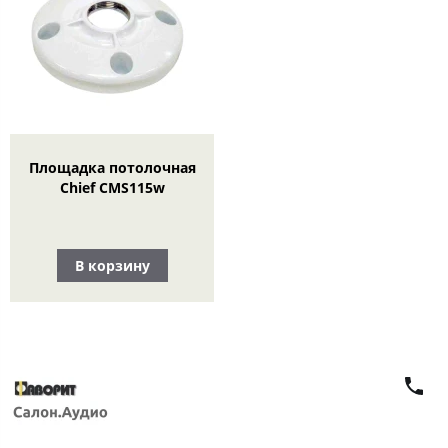
Площадка потолочная
Chief CMS115w
В корзину