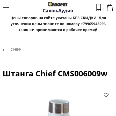
Цены товаров на сайте указаны БЕЗ СКИДКИ! Для
уточнения цены звоните по номеру +79965943296
(звонки принимаются в рабочее время)!
CHIEF
Штанга Chief CMS006009w