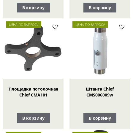
В корзину
В корзину
ЦЕНА ПО ЗАПРОСУ
ЦЕНА ПО ЗАПРОСУ
Площадка потолочная
Штанга Chief
Chief CMA101
CMS006009w
В корзину
В корзину