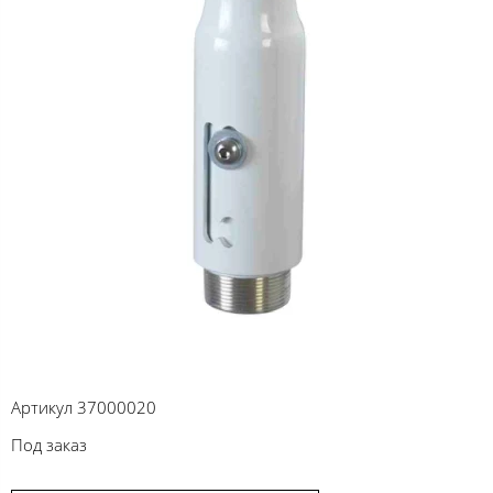
Артикул
37000020
Под заказ